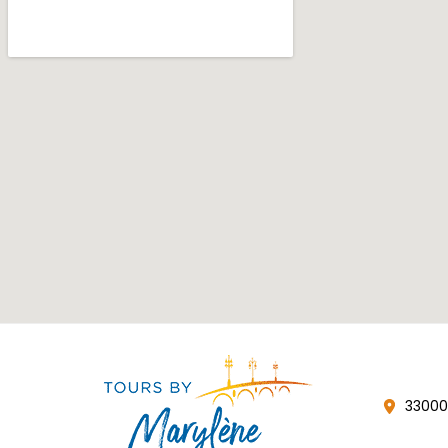
33000