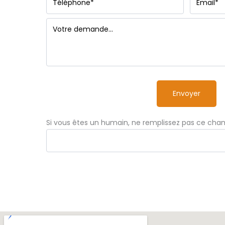
téléphone
Envoyer
Si vous êtes un humain, ne remplissez pas ce cha