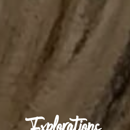
Explorations