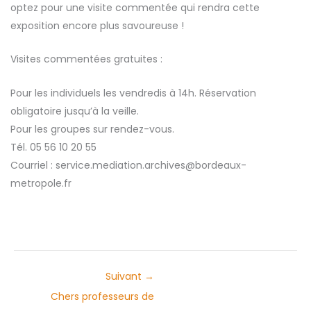
optez pour une visite commentée qui rendra cette
exposition encore plus savoureuse !
Visites commentées gratuites :
Pour les individuels les vendredis à 14h. Réservation
obligatoire jusqu’à la veille.
Pour les groupes sur rendez-vous.
Tél. 05 56 10 20 55
Courriel : service.mediation.archives@bordeaux-
metropole.fr
Suivant
→
Chers professeurs de