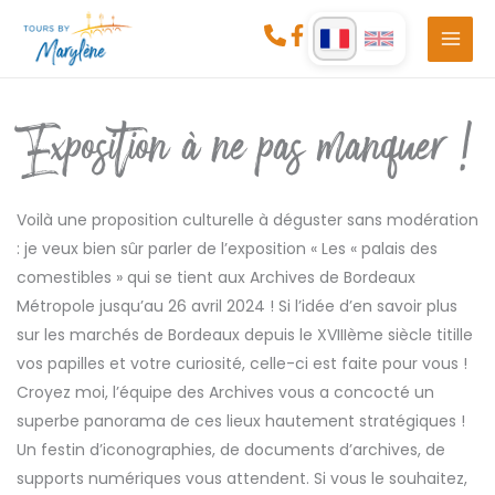
Aller
au
contenu
Exposition à ne pas manquer !
Voilà une proposition culturelle à déguster sans modération
: je veux bien sûr parler de l’exposition « Les « palais des
comestibles » qui se tient aux Archives de Bordeaux
Métropole jusqu’au 26 avril 2024 ! Si l’idée d’en savoir plus
sur les marchés de Bordeaux depuis le XVIIIème siècle titille
vos papilles et votre curiosité, celle-ci est faite pour vous !
Croyez moi, l’équipe des Archives vous a concocté un
superbe panorama de ces lieux hautement stratégiques !
Un festin d’iconographies, de documents d’archives, de
supports numériques vous attendent. Si vous le souhaitez,