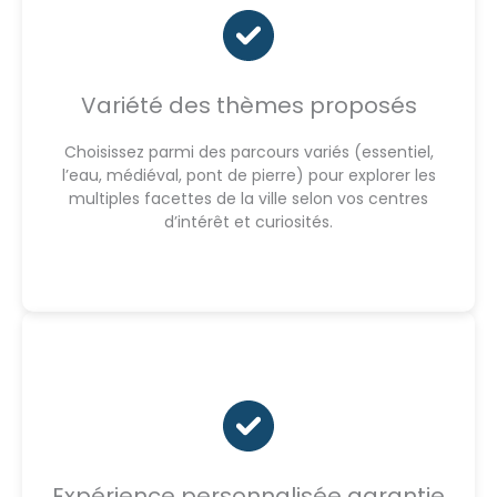
Variété des thèmes proposés
Choisissez parmi des parcours variés (essentiel,
l’eau, médiéval, pont de pierre) pour explorer les
multiples facettes de la ville selon vos centres
d’intérêt et curiosités.
Expérience personnalisée garantie