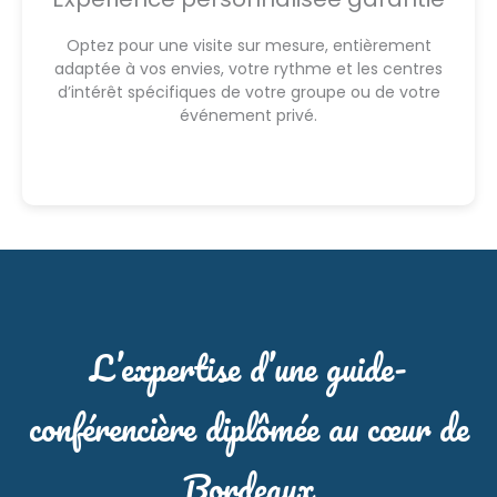
Optez pour une visite sur mesure, entièrement
adaptée à vos envies, votre rythme et les centres
d’intérêt spécifiques de votre groupe ou de votre
événement privé.
L’expertise d’une guide-
conférencière diplômée au cœur de
Bordeaux