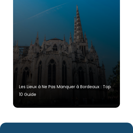
Les Lieux à Ne Pas Manquer à Bordeaux : Top
10 Guide