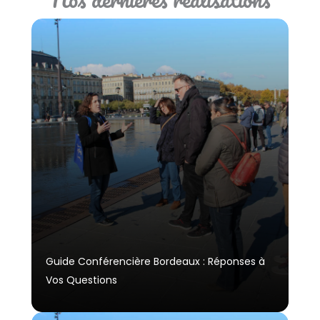
Guide Conférencière Bordeaux : Réponses à
Vos Questions