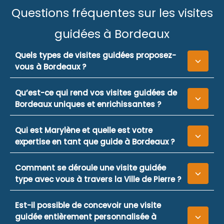
Questions fréquentes sur les visites
guidées à Bordeaux
Quels types de visites guidées proposez-
vous à Bordeaux ?
Qu’est-ce qui rend vos visites guidées de
Bordeaux uniques et enrichissantes ?
Qui est Marylène et quelle est votre
expertise en tant que guide à Bordeaux ?
Comment se déroule une visite guidée
type avec vous à travers la Ville de Pierre ?
Est-il possible de concevoir une visite
guidée entièrement personnalisée à