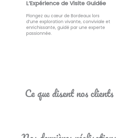
L’Expérience de Visite Guidée
Plongez au cœur de Bordeaux lors
d’une exploration vivante, conviviale et
enrichissante, guidé par une experte
passionnée.
Ce que disent nos clients
Nos dernières réalisations