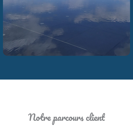
Notre parcours client