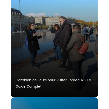
Combien de Jours pour Visiter Bordeaux ? Le
Guide Complet