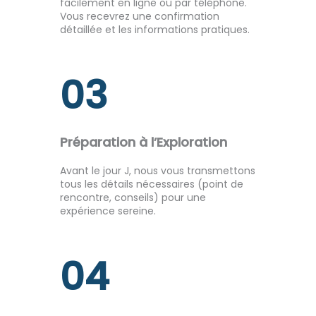
facilement en ligne ou par téléphone.
Vous recevrez une confirmation
détaillée et les informations pratiques.
03
Préparation à l’Exploration
Avant le jour J, nous vous transmettons
tous les détails nécessaires (point de
rencontre, conseils) pour une
expérience sereine.
04