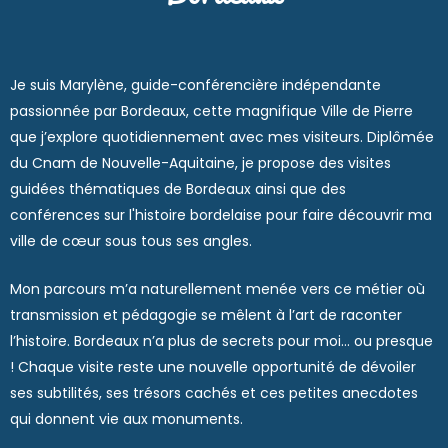
Je suis Marylène, guide-conférencière indépendante
passionnée par Bordeaux, cette magnifique Ville de Pierre
que j’explore quotidiennement avec mes visiteurs. Diplômée
du Cnam de Nouvelle-Aquitaine, je propose des
visites
guidées thématiques de Bordeaux
ainsi que des
conférences sur l'histoire bordelaise
pour faire découvrir ma
ville de cœur sous tous ses angles.
Mon parcours m’a naturellement menée vers ce métier où
transmission et pédagogie se mêlent à l’art de raconter
l’histoire. Bordeaux n’a plus de secrets pour moi… ou presque
! Chaque visite reste une nouvelle opportunité de dévoiler
ses subtilités, ses trésors cachés et ces petites anecdotes
qui donnent vie aux monuments.