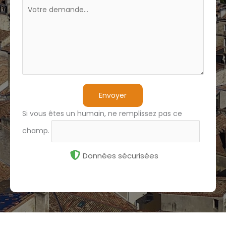
Envoyer
Si vous êtes un humain, ne remplissez pas ce
champ.
Données sécurisées