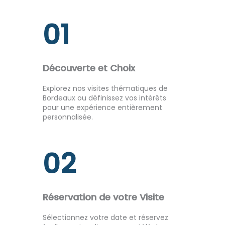
01
Découverte et Choix
Explorez nos visites thématiques de
Bordeaux ou définissez vos intérêts
pour une expérience entièrement
personnalisée.
02
Réservation de votre Visite
Sélectionnez votre date et réservez