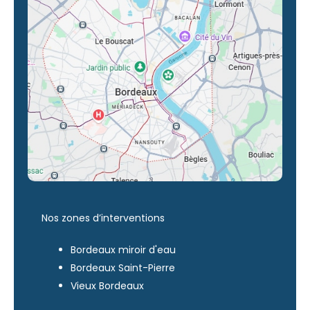
Nos zones d’interventions
Bordeaux miroir d'eau
Bordeaux Saint-Pierre
Vieux Bordeaux