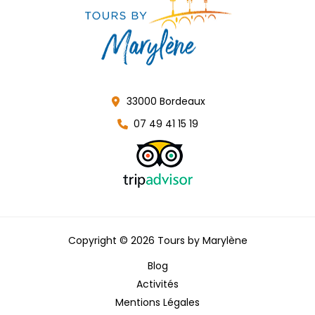
33000 Bordeaux
07 49 41 15 19
Copyright © 2026 Tours by Marylène
Blog
Activités
Mentions Légales