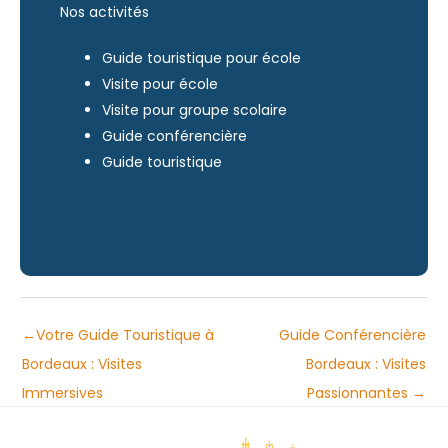
Nos activités
Guide touristique pour école
Visite pour école
Visite pour groupe scolaire
Guide conférencière
Guide touristique
←
Votre Guide Touristique à
Guide Conférencière
Bordeaux : Visites
Bordeaux : Visites
Immersives
Passionnantes
→