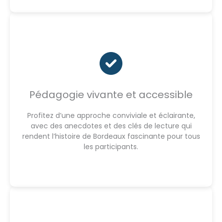
Pédagogie vivante et accessible
Profitez d’une approche conviviale et éclairante,
avec des anecdotes et des clés de lecture qui
rendent l’histoire de Bordeaux fascinante pour tous
les participants.