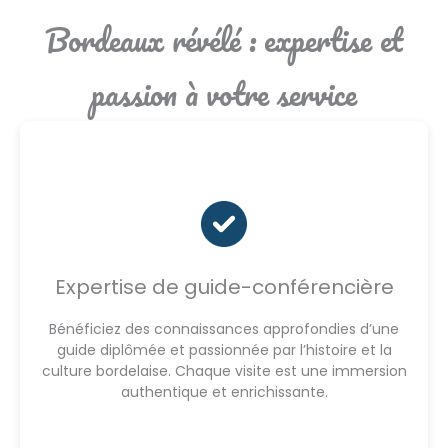
Bordeaux révélé : expertise et
passion à votre service
Expertise de guide-conférencière
Bénéficiez des connaissances approfondies d’une
guide diplômée et passionnée par l’histoire et la
culture bordelaise. Chaque visite est une immersion
authentique et enrichissante.