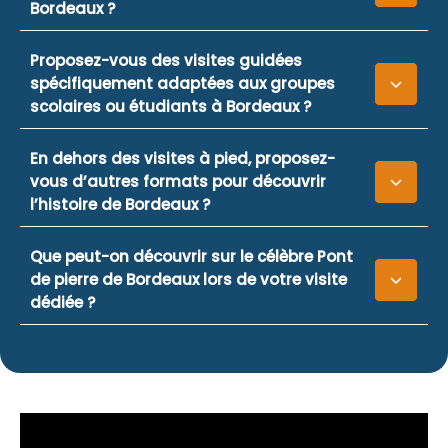
Bordeaux ?
Proposez-vous des visites guidées
spécifiquement adaptées aux groupes
scolaires ou étudiants à Bordeaux ?
En dehors des visites à pied, proposez-
vous d’autres formats pour découvrir
l’histoire de Bordeaux ?
Que peut-on découvrir sur le célèbre Pont
de pierre de Bordeaux lors de votre visite
dédiée ?