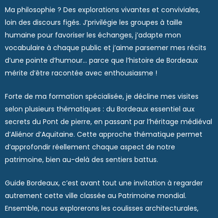
Ma philosophie ? Des explorations vivantes et conviviales,
loin des discours figés. J’privilégie les groupes à taille
humaine pour favoriser les échanges, j’adapte mon
vocabulaire à chaque public et j’aime parsemer mes récits
d’une pointe d’humour… parce que l’histoire de Bordeaux
mérite d’être racontée avec enthousiasme !
Forte de ma formation spécialisée, je décline mes visites
selon plusieurs thématiques : du Bordeaux essentiel aux
secrets du Pont de pierre, en passant par l’héritage médiéval
d’Aliénor d’Aquitaine. Cette approche thématique permet
d’approfondir réellement chaque aspect de notre
patrimoine, bien au-delà des sentiers battus.
Guide Bordeaux, c’est avant tout une invitation à regarder
autrement cette ville classée au Patrimoine mondial.
Ensemble, nous explorerons les coulisses architecturales,