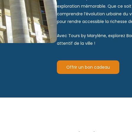
exploration mémorable. Que ce soit p
comprendre l’évolution urbaine du 
pour rendre accessible la richesse 
Avec Tours by Marylène, explorez B
attentif de la ville !
Offrir un bon cadeau